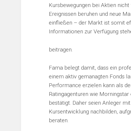
Kursbewegungen bei Aktien nicht 
Ereignissen beruhen und neue Mar
einfließen – der Markt ist somit ef
Informationen zur Verfügung steh
beitragen.
Fama belegt damit, dass ein profe
einem aktiv gemanagten Fonds lang
Performance erzielen kann als de
Ratingagenturen wie Morningstar 
bestätigt. Daher seien Anleger mit 
Kursentwicklung nachbilden, aufgr
beraten.