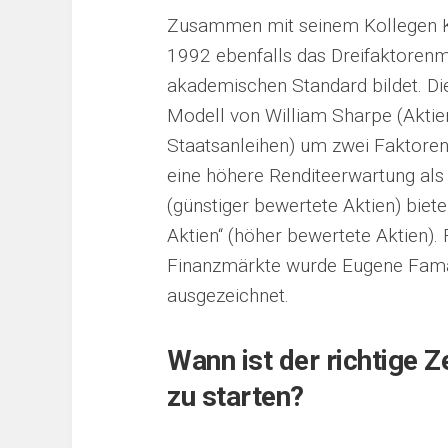
Zusammen mit seinem Kollegen K
1992 ebenfalls das Dreifaktorenm
akademischen Standard bildet. Die
Modell von William Sharpe (Aktie
Staatsanleihen) um zwei Faktoren
eine höhere Renditeerwartung als
(günstiger bewertete Aktien) bie
Aktien“ (höher bewertete Aktien).
Finanzmärkte wurde Eugene Fama
ausgezeichnet.
Wann ist der richtige 
zu starten?