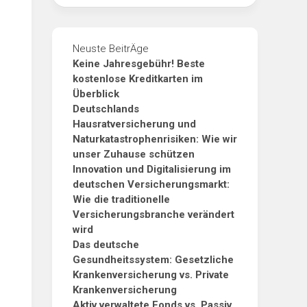
Neuste BeitrÄge
Keine Jahresgebühr! Beste
kostenlose Kreditkarten im
Überblick
Deutschlands
Hausratversicherung und
Naturkatastrophenrisiken: Wie wir
unser Zuhause schützen
Innovation und Digitalisierung im
deutschen Versicherungsmarkt:
Wie die traditionelle
Versicherungsbranche verändert
wird
Das deutsche
Gesundheitssystem: Gesetzliche
Krankenversicherung vs. Private
Krankenversicherung
Aktiv verwaltete Fonds vs. Passiv