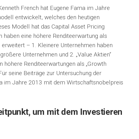
enneth French hat Eugene Fama im Jahre
odell entwickelt, welches den heutigen
ses Modell hat das Capital Asset Pricing
n haben eine höhere Renditeerwartung als
 erweitert – 1. Kleinere Unternehmen haben
 größere Unternehmen und 2. „Value Aktien“
ten höhere Renditeerwartungen als „Growth
 Für seine Beiträge zur Untersuchung der
 im Jahre 2013 mit dem Wirtschaftsnobelpreis
Zeitpunkt, um mit dem Investieren