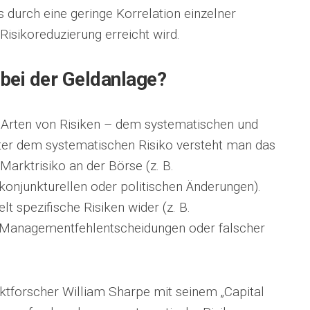
ss durch eine geringe Korrelation einzelner
Risikoreduzierung erreicht wird.
 bei der Geldanlage?
 Arten von Risiken – dem systematischen und
ter dem systematischen Risiko versteht man das
Marktrisiko an der Börse (z. B.
njunkturellen oder politischen Änderungen).
t spezifische Risiken wider (z. B.
Managementfehlentscheidungen oder falscher
tforscher William Sharpe mit seinem „Capital