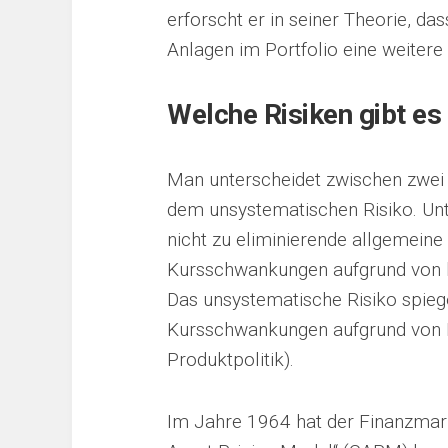
erforscht er in seiner Theorie, da
Anlagen im Portfolio eine weitere 
Welche Risiken gibt es
Man unterscheidet zwischen zwei
dem unsystematischen Risiko. Un
nicht zu eliminierende allgemeine 
Kursschwankungen aufgrund von ko
Das unsystematische Risiko spiegel
Kursschwankungen aufgrund von 
Produktpolitik).
Im Jahre 1964 hat der Finanzmark