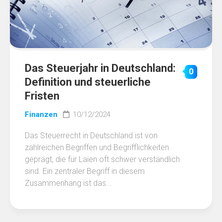
Das Steuerjahr in Deutschland:
0
Definition und steuerliche
Fristen
Finanzen
10/12/2024
Das Steuerrecht in Deutschland ist von
zahlreichen Begriffen und Begrifflichkeiten
geprägt, die für Laien oft schwer verständlich
sind. Ein zentraler Begriff in diesem
Zusammenhang ist das...