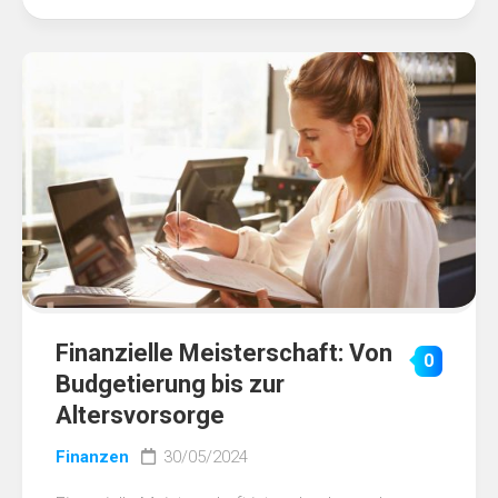
Finanzielle Meisterschaft: Von
0
Budgetierung bis zur
Altersvorsorge
Finanzen
30/05/2024