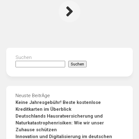
Suchen
Suchen
Neuste BeitrÄge
Keine Jahresgebühr! Beste kostenlose
Kreditkarten im Überblick
Deutschlands Hausratversicherung und
Naturkatastrophenrisiken: Wie wir unser
Zuhause schützen
Innovation und Digitalisierung im deutschen