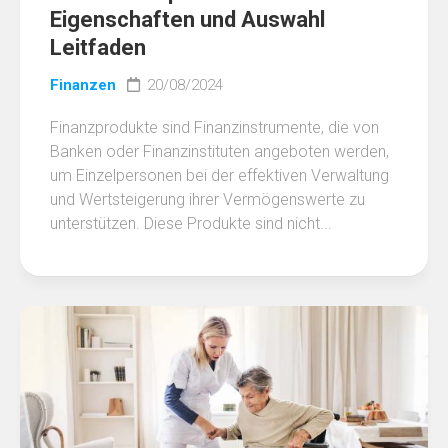
Eigenschaften und Auswahl
Leitfaden
Finanzen
20/08/2024
Finanzprodukte sind Finanzinstrumente, die von
Banken oder Finanzinstituten angeboten werden,
um Einzelpersonen bei der effektiven Verwaltung
und Wertsteigerung ihrer Vermögenswerte zu
unterstützen. Diese Produkte sind nicht...