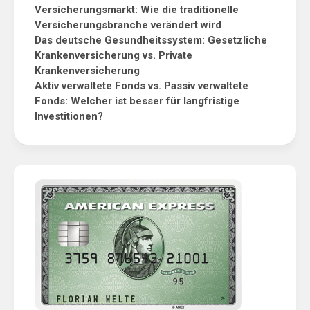
Versicherungsmarkt: Wie die traditionelle
Versicherungsbranche verändert wird
Das deutsche Gesundheitssystem: Gesetzliche
Krankenversicherung vs. Private
Krankenversicherung
Aktiv verwaltete Fonds vs. Passiv verwaltete
Fonds: Welcher ist besser für langfristige
Investitionen?