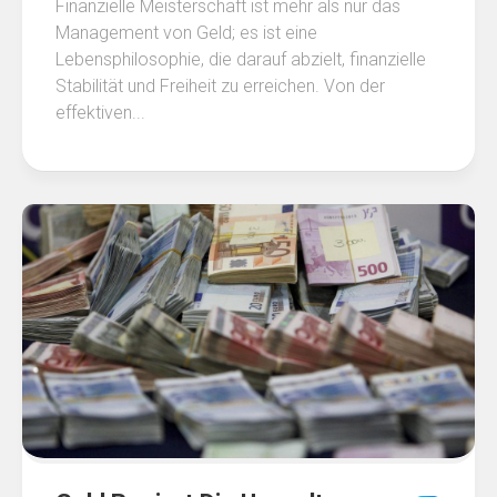
Finanzielle Meisterschaft ist mehr als nur das
Management von Geld; es ist eine
Lebensphilosophie, die darauf abzielt, finanzielle
Stabilität und Freiheit zu erreichen. Von der
effektiven...