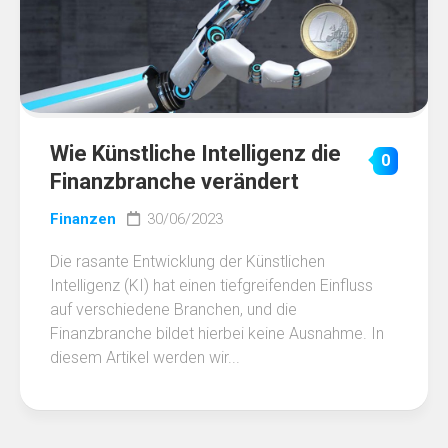
Wie Künstliche Intelligenz die
0
Finanzbranche verändert
Finanzen
30/06/2023
Die rasante Entwicklung der Künstlichen
Intelligenz (KI) hat einen tiefgreifenden Einfluss
auf verschiedene Branchen, und die
Finanzbranche bildet hierbei keine Ausnahme. In
diesem Artikel werden wir...