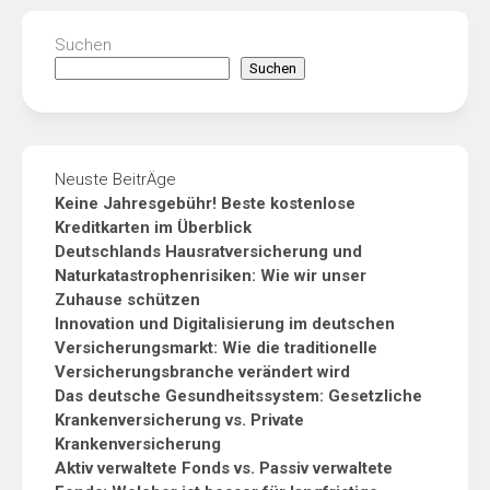
Suchen
Suchen
Neuste BeitrÄge
Keine Jahresgebühr! Beste kostenlose
Kreditkarten im Überblick
Deutschlands Hausratversicherung und
Naturkatastrophenrisiken: Wie wir unser
Zuhause schützen
Innovation und Digitalisierung im deutschen
Versicherungsmarkt: Wie die traditionelle
Versicherungsbranche verändert wird
Das deutsche Gesundheitssystem: Gesetzliche
Krankenversicherung vs. Private
Krankenversicherung
Aktiv verwaltete Fonds vs. Passiv verwaltete