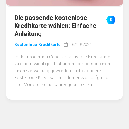
Die passende kostenlose
0
Kreditkarte wählen: Einfache
Anleitung
Kostenlose Kreditkarte
16/10/2024
In der modernen Gesellschaft ist die Kreditkarte
zu einem wichtigen Instrument der persönlichen
Finanzverwaltung geworden. Insbesondere
kostenlose Kreditkarten erfreuen sich aufgrund
ihrer Vorteile, keine Jahresgebühren zu...