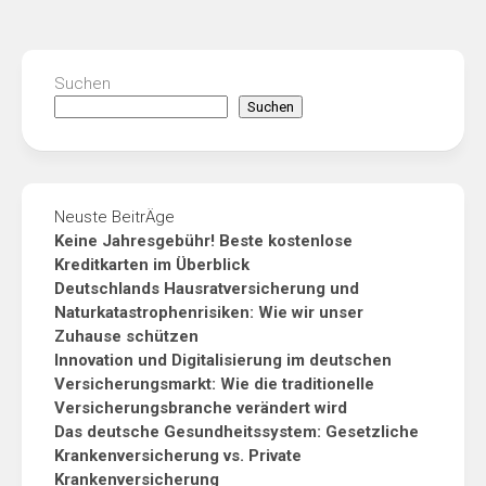
Suchen
Suchen
Neuste BeitrÄge
Keine Jahresgebühr! Beste kostenlose
Kreditkarten im Überblick
Deutschlands Hausratversicherung und
Naturkatastrophenrisiken: Wie wir unser
Zuhause schützen
Innovation und Digitalisierung im deutschen
Versicherungsmarkt: Wie die traditionelle
Versicherungsbranche verändert wird
Das deutsche Gesundheitssystem: Gesetzliche
Krankenversicherung vs. Private
Krankenversicherung