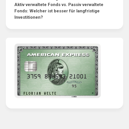
Aktiv verwaltete Fonds vs. Passiv verwaltete
Fonds: Welcher ist besser für langfristige
Investitionen?