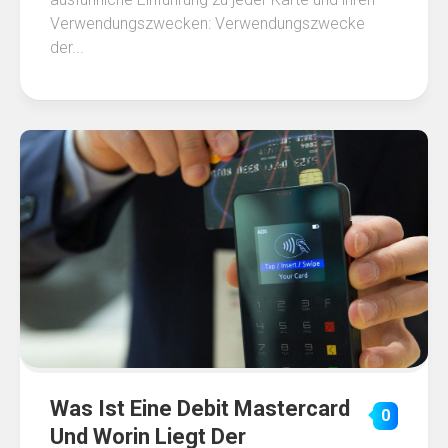
Verwendungszwecken: Verwendungszwecke
der...
Was Ist Eine Debit Mastercard
0
Und Worin Liegt Der