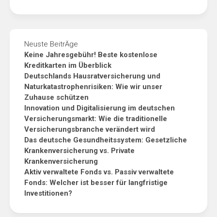
Neuste BeitrÄge
Keine Jahresgebühr! Beste kostenlose
Kreditkarten im Überblick
Deutschlands Hausratversicherung und
Naturkatastrophenrisiken: Wie wir unser
Zuhause schützen
Innovation und Digitalisierung im deutschen
Versicherungsmarkt: Wie die traditionelle
Versicherungsbranche verändert wird
Das deutsche Gesundheitssystem: Gesetzliche
Krankenversicherung vs. Private
Krankenversicherung
Aktiv verwaltete Fonds vs. Passiv verwaltete
Fonds: Welcher ist besser für langfristige
Investitionen?