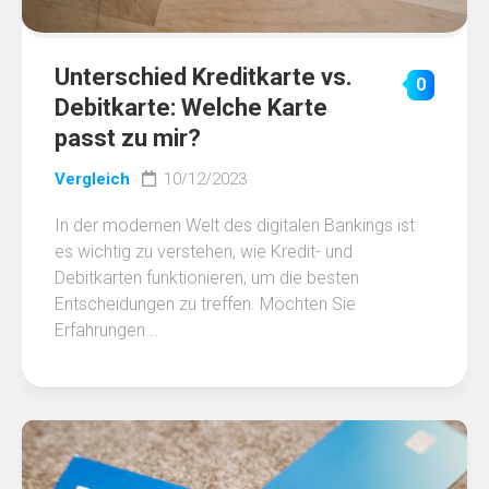
Unterschied Kreditkarte vs.
0
Debitkarte: Welche Karte
passt zu mir?
Vergleich
10/12/2023
In der modernen Welt des digitalen Bankings ist
es wichtig zu verstehen, wie Kredit- und
Debitkarten funktionieren, um die besten
Entscheidungen zu treffen. Möchten Sie
Erfahrungen...