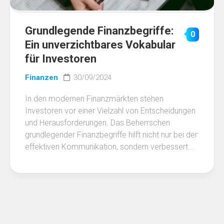
Grundlegende Finanzbegriffe:
0
Ein unverzichtbares Vokabular
für Investoren
Finanzen
30/09/2024
In den modernen Finanzmärkten stehen
Investoren vor einer Vielzahl von Entscheidungen
und Herausforderungen. Das Beherrschen
grundlegender Finanzbegriffe hilft nicht nur bei der
effektiven Kommunikation, sondern verbessert...