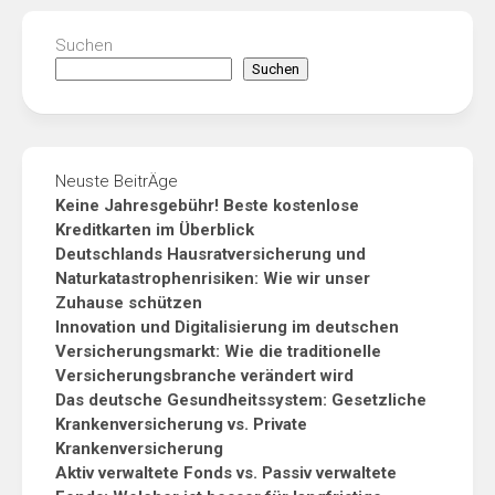
Suchen
Suchen
Neuste BeitrÄge
Keine Jahresgebühr! Beste kostenlose
Kreditkarten im Überblick
Deutschlands Hausratversicherung und
Naturkatastrophenrisiken: Wie wir unser
Zuhause schützen
Innovation und Digitalisierung im deutschen
Versicherungsmarkt: Wie die traditionelle
Versicherungsbranche verändert wird
Das deutsche Gesundheitssystem: Gesetzliche
Krankenversicherung vs. Private
Krankenversicherung
Aktiv verwaltete Fonds vs. Passiv verwaltete