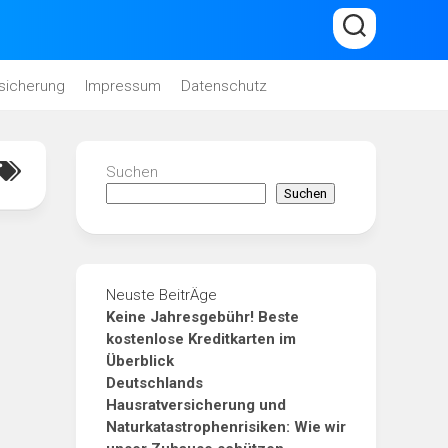
sicherung
Impressum
Datenschutz
Suchen
Suchen
Neuste BeitrÄge
Keine Jahresgebühr! Beste
kostenlose Kreditkarten im
Überblick
Deutschlands
Hausratversicherung und
Naturkatastrophenrisiken: Wie wir