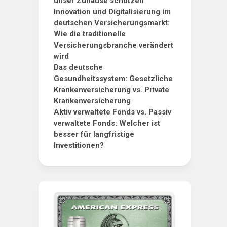
unser Zuhause schützen
Innovation und Digitalisierung im
deutschen Versicherungsmarkt:
Wie die traditionelle
Versicherungsbranche verändert
wird
Das deutsche
Gesundheitssystem: Gesetzliche
Krankenversicherung vs. Private
Krankenversicherung
Aktiv verwaltete Fonds vs. Passiv
verwaltete Fonds: Welcher ist
besser für langfristige
Investitionen?