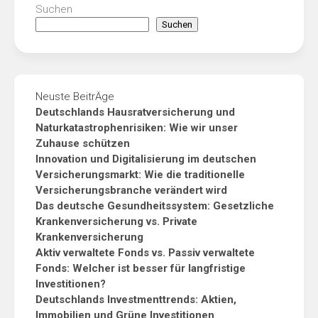
Suchen
Suchen
Neuste BeitrÄge
Deutschlands Hausratversicherung und
Naturkatastrophenrisiken: Wie wir unser
Zuhause schützen
Innovation und Digitalisierung im deutschen
Versicherungsmarkt: Wie die traditionelle
Versicherungsbranche verändert wird
Das deutsche Gesundheitssystem: Gesetzliche
Krankenversicherung vs. Private
Krankenversicherung
Aktiv verwaltete Fonds vs. Passiv verwaltete
Fonds: Welcher ist besser für langfristige
Investitionen?
Deutschlands Investmenttrends: Aktien,
Immobilien und Grüne Investitionen