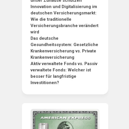
unser Zuhause schützen
Innovation und Digitalisierung im
deutschen Versicherungsmarkt:
Wie die traditionelle
Versicherungsbranche verändert
wird
Das deutsche
Gesundheitssystem: Gesetzliche
Krankenversicherung vs. Private
Krankenversicherung
Aktiv verwaltete Fonds vs. Passiv
verwaltete Fonds: Welcher ist
besser für langfristige
Investitionen?