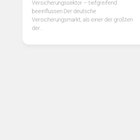
Versicherungssektor – tiefgreifend
beeinflussen.Der deutsche
Versicherungsmarkt, als einer der größten
der...