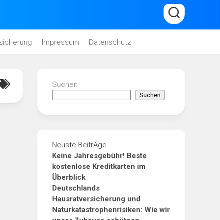
sicherung
Impressum
Datenschutz
Suchen
Suchen
Neuste BeitrÄge
Keine Jahresgebühr! Beste
kostenlose Kreditkarten im
Überblick
Deutschlands
Hausratversicherung und
Naturkatastrophenrisiken: Wie wir