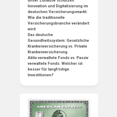
unser Zuhause schützen
Innovation und Digitalisierung im
deutschen Versicherungsmarkt:
Wie die traditionelle
Versicherungsbranche verändert
wird
Das deutsche
Gesundheitssystem: Gesetzliche
Krankenversicherung vs. Private
Krankenversicherung
Aktiv verwaltete Fonds vs. Passiv
verwaltete Fonds: Welcher ist
besser für langfristige
Investitionen?