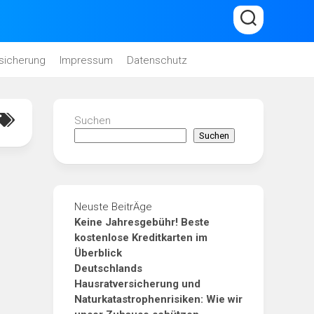
sicherung
Impressum
Datenschutz
Suchen
Suchen
Neuste BeitrÄge
Keine Jahresgebühr! Beste
kostenlose Kreditkarten im
Überblick
Deutschlands
Hausratversicherung und
Naturkatastrophenrisiken: Wie wir