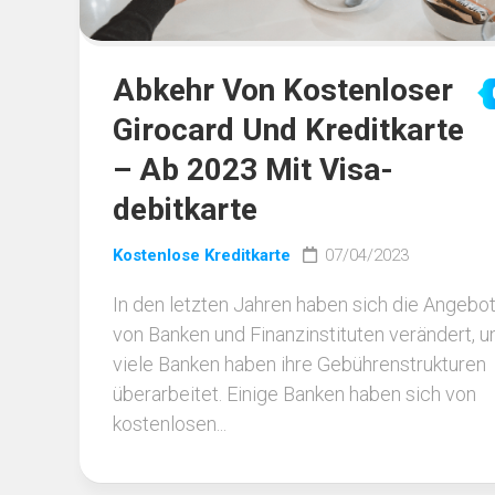
Abkehr Von Kostenloser
Girocard Und Kreditkarte
– Ab 2023 Mit Visa-
debitkarte
Kostenlose Kreditkarte
07/04/2023
In den letzten Jahren haben sich die Angebo
von Banken und Finanzinstituten verändert, u
viele Banken haben ihre Gebührenstrukturen
überarbeitet. Einige Banken haben sich von
kostenlosen...