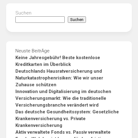
Suchen
Suchen
Neuste BeitrÄge
Keine Jahresgebühr! Beste kostenlose
Kreditkarten im Überblick
Deutschlands Hausratversicherung und
Naturkatastrophenrisiken: Wie wir unser
Zuhause schützen
Innovation und Digitalisierung im deutschen
Versicherungsmarkt: Wie die traditionelle
Versicherungsbranche verändert wird
Das deutsche Gesundheitssystem: Gesetzliche
Krankenversicherung vs. Private
Krankenversicherung
Aktiv verwaltete Fonds vs. Passiv verwaltete