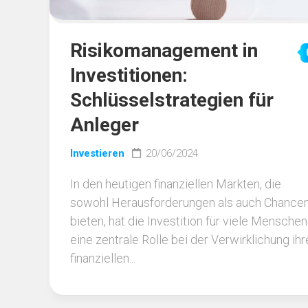
Risikomanagement in
Investitionen:
Schlüsselstrategien für
Anleger
Investieren
20/06/2024
In den heutigen finanziellen Märkten, die
sowohl Herausforderungen als auch Chance
bieten, hat die Investition für viele Menschen
eine zentrale Rolle bei der Verwirklichung ihr
finanziellen...