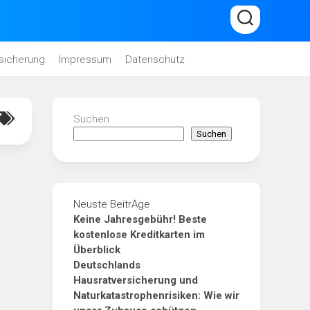
sicherung
Impressum
Datenschutz
Suchen
Suchen
Neuste BeitrÄge
Keine Jahresgebühr! Beste
kostenlose Kreditkarten im
Überblick
Deutschlands
Hausratversicherung und
Naturkatastrophenrisiken: Wie wir