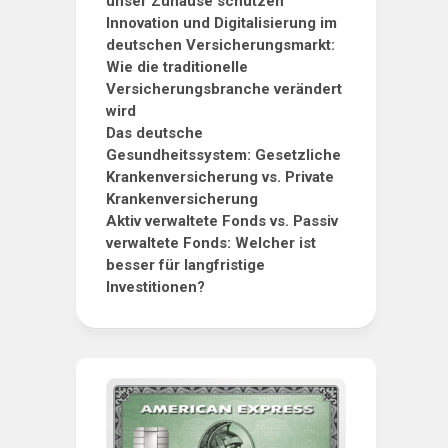
unser Zuhause schützen
Innovation und Digitalisierung im
deutschen Versicherungsmarkt:
Wie die traditionelle
Versicherungsbranche verändert
wird
Das deutsche
Gesundheitssystem: Gesetzliche
Krankenversicherung vs. Private
Krankenversicherung
Aktiv verwaltete Fonds vs. Passiv
verwaltete Fonds: Welcher ist
besser für langfristige
Investitionen?