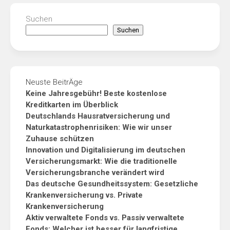
Suchen
Suchen
Neuste BeitrÄge
Keine Jahresgebühr! Beste kostenlose
Kreditkarten im Überblick
Deutschlands Hausratversicherung und
Naturkatastrophenrisiken: Wie wir unser
Zuhause schützen
Innovation und Digitalisierung im deutschen
Versicherungsmarkt: Wie die traditionelle
Versicherungsbranche verändert wird
Das deutsche Gesundheitssystem: Gesetzliche
Krankenversicherung vs. Private
Krankenversicherung
Aktiv verwaltete Fonds vs. Passiv verwaltete
Fonds: Welcher ist besser für langfristige