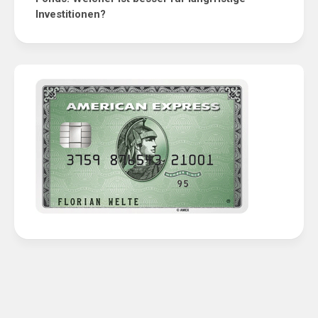
Investitionen?