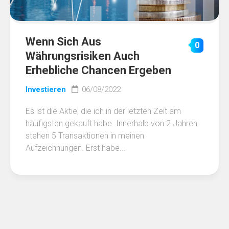
Wenn Sich Aus
0
Währungsrisiken Auch
Erhebliche Chancen Ergeben
Investieren
06/08/2022
Es ist die Aktie, die ich in der letzten Zeit am
häufigsten gekauft habe. Innerhalb von 2 Jahren
stehen 5 Transaktionen in meinen
Aufzeichnungen. Erst habe...