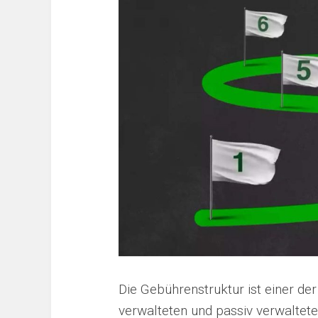
Die Gebührenstruktur ist einer de
verwalteten und passiv verwaltet