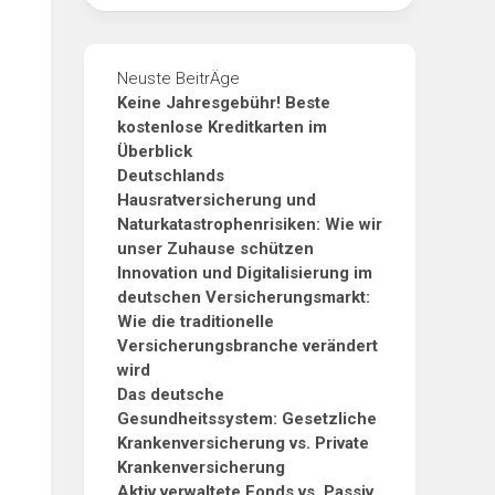
Neuste BeitrÄge
Keine Jahresgebühr! Beste
kostenlose Kreditkarten im
Überblick
Deutschlands
Hausratversicherung und
Naturkatastrophenrisiken: Wie wir
unser Zuhause schützen
Innovation und Digitalisierung im
deutschen Versicherungsmarkt:
Wie die traditionelle
Versicherungsbranche verändert
wird
Das deutsche
Gesundheitssystem: Gesetzliche
Krankenversicherung vs. Private
Krankenversicherung
Aktiv verwaltete Fonds vs. Passiv