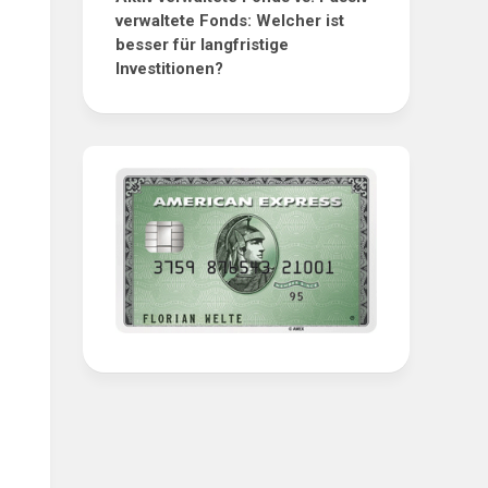
verwaltete Fonds: Welcher ist
besser für langfristige
Investitionen?