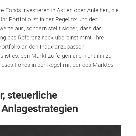
e Fonds investieren in Aktien oder Anleihen, die
r Portfolio ist in der Regel fix und der
rte aus, sondern stellt sicher, dass das
ng des Referenzindex übereinstimmt. Ihre
Portfolio an den Index anzupassen.
 ist es, den Markt zu folgen und nicht ihn zu
dieses Fonds in der Regel mit der des Marktes
, steuerliche
Anlagestrategien