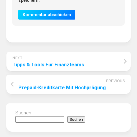
speichern.
NEXT
Tipps & Tools Für Finanzteams
PREVIOUS
Prepaid-Kreditkarte Mit Hochprägung
Suchen
Suchen