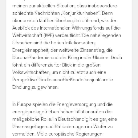
meinen zur aktuellen Situation, dass insbesondere
schlechte Nachrichten „Konjunktur haben“. Denn
ökonomisch läuft es überhaupt nicht rund, wie der
Ausblick des Internationalen Währungsfonds auf die
Weltwirtschaft (IWF) verdeutlicht. Die naheliegenden
Ursachen sind die hohen Inflationsraten,
Energieknappheit, der weltweite Zinsanstieg, die
Corona-Pandemie und der Krieg in der Ukraine. Doch
lohnt ein differenzierter Blick in die großen
Volkswirtschaften, um nicht zuletzt auch eine
Perspektive für die anschließende konjunkturelle
Erholung zu gewinnen.
In Europa spielen die Energieversorgung und die
energiepreisgetrieben hohen Inflationsraten die
maßgebliche Rolle. In Deutschland gilt es gar, eine
Gasmangellage und Rationierungen im Winter zu
vermeiden. Viele europäische Regierungen