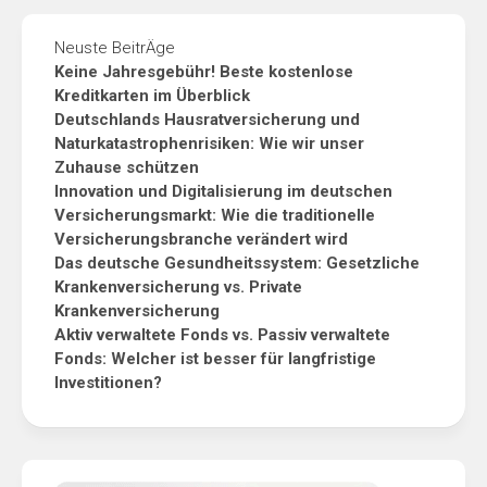
Neuste BeitrÄge
Keine Jahresgebühr! Beste kostenlose
Kreditkarten im Überblick
Deutschlands Hausratversicherung und
Naturkatastrophenrisiken: Wie wir unser
Zuhause schützen
Innovation und Digitalisierung im deutschen
Versicherungsmarkt: Wie die traditionelle
Versicherungsbranche verändert wird
Das deutsche Gesundheitssystem: Gesetzliche
Krankenversicherung vs. Private
Krankenversicherung
Aktiv verwaltete Fonds vs. Passiv verwaltete
Fonds: Welcher ist besser für langfristige
Investitionen?