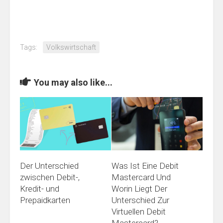
Tags:
Volkswirtschaft
You may also like...
Was Ist Eine Debit
Der Unterschied
Mastercard Und
zwischen Debit-,
Worin Liegt Der
Kredit- und
Unterschied Zur
Prepaidkarten
Virtuellen Debit
Mastercard?