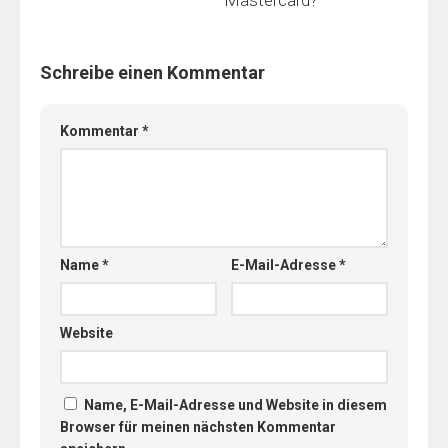
Schreibe einen Kommentar
Kommentar
*
Name
*
E-Mail-Adresse
*
Website
Name, E-Mail-Adresse und Website in diesem
Browser für meinen nächsten Kommentar