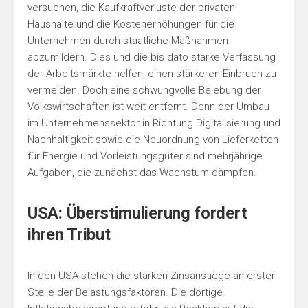
versuchen, die Kaufkraftverluste der privaten
Haushalte und die Kostenerhöhungen für die
Unternehmen durch staatliche Maßnahmen
abzumildern. Dies und die bis dato starke Verfassung
der Arbeitsmärkte helfen, einen stärkeren Einbruch zu
vermeiden. Doch eine schwungvolle Belebung der
Volkswirtschaften ist weit entfernt. Denn der Umbau
im Unternehmenssektor in Richtung Digitalisierung und
Nachhaltigkeit sowie die Neuordnung von Lieferketten
für Energie und Vorleistungsgüter sind mehrjährige
Aufgaben, die zunächst das Wachstum dämpfen.
USA: Überstimulierung fordert
ihren Tribut
In den USA stehen die starken Zinsanstiege an erster
Stelle der Belastungsfaktoren. Die dortige