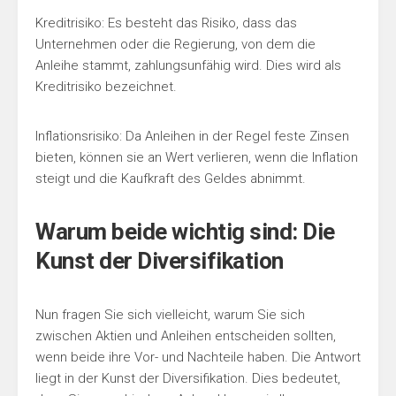
Kreditrisiko: Es besteht das Risiko, dass das
Unternehmen oder die Regierung, von dem die
Anleihe stammt, zahlungsunfähig wird. Dies wird als
Kreditrisiko bezeichnet.
Inflationsrisiko: Da Anleihen in der Regel feste Zinsen
bieten, können sie an Wert verlieren, wenn die Inflation
steigt und die Kaufkraft des Geldes abnimmt.
Warum beide wichtig sind: Die
Kunst der Diversifikation
Nun fragen Sie sich vielleicht, warum Sie sich
zwischen Aktien und Anleihen entscheiden sollten,
wenn beide ihre Vor- und Nachteile haben. Die Antwort
liegt in der Kunst der Diversifikation. Dies bedeutet,