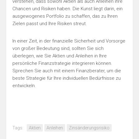
verstehen, dass sowohl Aktien als auch Anleihen ihre
Chancen und Risiken haben. Die Kunst liegt darin, ein
ausgewogenes Portfolio zu schaffen, das zu Ihren
Zielen passt und Ihre Risiken streut.
In einer Zeit, in der finanzielle Sicherheit und Vorsorge
von großer Bedeutung sind, sollten Sie sich
überlegen, wie Sie Aktien und Anleihen in Ihre
persönliche Finanzstrategie integrieren können.
Sprechen Sie auch mit einem Finanzberater, um die
beste Strategie für Ihre individuellen Bedürfnisse zu
entwickeln.
Tags:
Aktien
Anleihen
Zinsänderungsrisiko