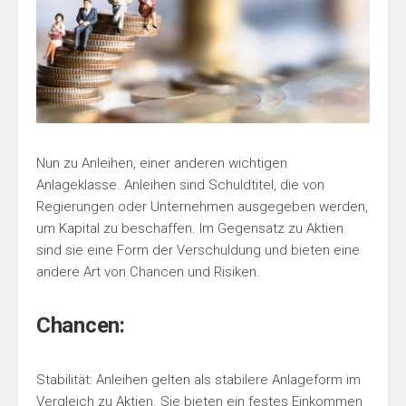
Nun zu Anleihen, einer anderen wichtigen
Anlageklasse. Anleihen sind Schuldtitel, die von
Regierungen oder Unternehmen ausgegeben werden,
um Kapital zu beschaffen. Im Gegensatz zu Aktien
sind sie eine Form der Verschuldung und bieten eine
andere Art von Chancen und Risiken.
Chancen:
Stabilität: Anleihen gelten als stabilere Anlageform im
Vergleich zu Aktien. Sie bieten ein festes Einkommen