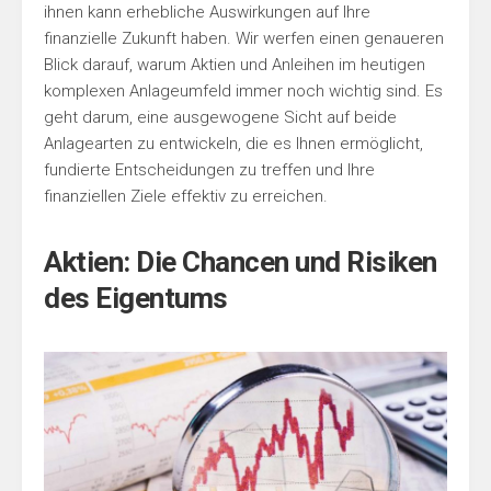
ihnen kann erhebliche Auswirkungen auf Ihre
finanzielle Zukunft haben. Wir werfen einen genaueren
Blick darauf, warum Aktien und Anleihen im heutigen
komplexen Anlageumfeld immer noch wichtig sind. Es
geht darum, eine ausgewogene Sicht auf beide
Anlagearten zu entwickeln, die es Ihnen ermöglicht,
fundierte Entscheidungen zu treffen und Ihre
finanziellen Ziele effektiv zu erreichen.
Aktien: Die Chancen und Risiken
des Eigentums