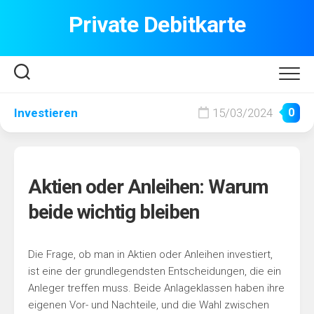
Skip
Private Debitkarte
to
content
Investieren
15/03/2024
0
Aktien oder Anleihen: Warum
beide wichtig bleiben
Die Frage, ob man in Aktien oder Anleihen investiert,
ist eine der grundlegendsten Entscheidungen, die ein
Anleger treffen muss. Beide Anlageklassen haben ihre
eigenen Vor- und Nachteile, und die Wahl zwischen