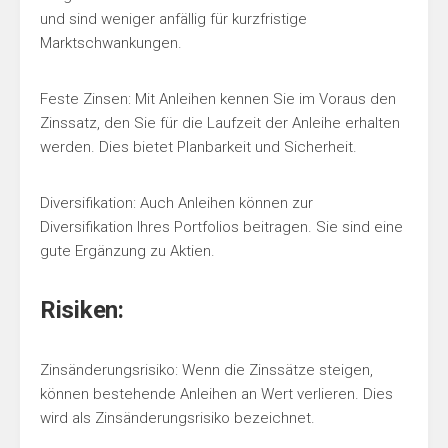
und sind weniger anfällig für kurzfristige
Marktschwankungen.
Feste Zinsen: Mit Anleihen kennen Sie im Voraus den
Zinssatz, den Sie für die Laufzeit der Anleihe erhalten
werden. Dies bietet Planbarkeit und Sicherheit.
Diversifikation: Auch Anleihen können zur
Diversifikation Ihres Portfolios beitragen. Sie sind eine
gute Ergänzung zu Aktien.
Risiken:
Zinsänderungsrisiko: Wenn die Zinssätze steigen,
können bestehende Anleihen an Wert verlieren. Dies
wird als Zinsänderungsrisiko bezeichnet.