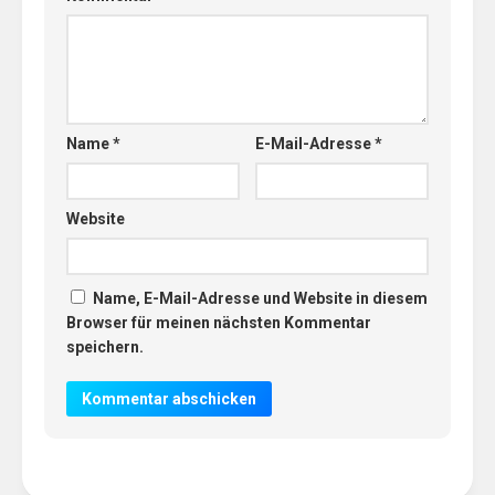
Name
*
E-Mail-Adresse
*
Website
Name, E-Mail-Adresse und Website in diesem
Browser für meinen nächsten Kommentar
speichern.