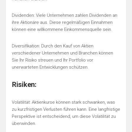
Dividenden: Viele Unternehmen zahlen Dividenden an
ihre Aktionäre aus. Diese regelmäßigen Einnahmen
können eine willkommene Einkommensquelle sein.
Diversifikation: Durch den Kauf von Aktien
verschiedener Unternehmen und Branchen können
Sie Ihr Risiko streuen und Ihr Portfolio vor
unerwarteten Entwicklungen schützen.
Risiken:
Volatilität: Aktienkurse können stark schwanken, was
zu kurzfristigen Verlusten führen kann. Eine langfristige
Perspektive ist entscheidend, um diese Volatilität zu
überwinden.