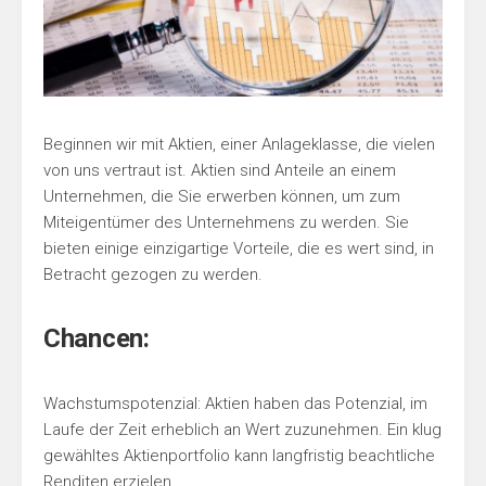
Beginnen wir mit Aktien, einer Anlageklasse, die vielen
von uns vertraut ist. Aktien sind Anteile an einem
Unternehmen, die Sie erwerben können, um zum
Miteigentümer des Unternehmens zu werden. Sie
bieten einige einzigartige Vorteile, die es wert sind, in
Betracht gezogen zu werden.
Chancen:
Wachstumspotenzial: Aktien haben das Potenzial, im
Laufe der Zeit erheblich an Wert zuzunehmen. Ein klug
gewähltes Aktienportfolio kann langfristig beachtliche
Renditen erzielen.