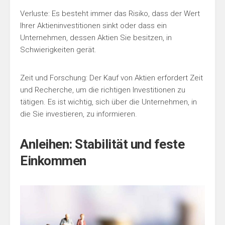
Verluste: Es besteht immer das Risiko, dass der Wert
Ihrer Aktieninvestitionen sinkt oder dass ein
Unternehmen, dessen Aktien Sie besitzen, in
Schwierigkeiten gerät.
Zeit und Forschung: Der Kauf von Aktien erfordert Zeit
und Recherche, um die richtigen Investitionen zu
tätigen. Es ist wichtig, sich über die Unternehmen, in
die Sie investieren, zu informieren.
Anleihen: Stabilität und feste
Einkommen