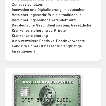
Zuhause schützen
Innovation und Digitalisierung im deutschen
Versicherungsmarkt: Wie die traditionelle
Versicherungsbranche verändert wird
Das deutsche Gesundheitssystem: Gesetzliche
Krankenversicherung vs. Private
Krankenversicherung
Aktiv verwaltete Fonds vs. Passiv verwaltete
Fonds: Welcher ist besser für langfristige
Investitionen?