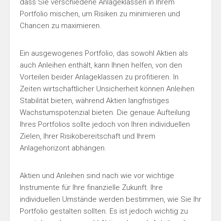
dass Sie verschiedene Anlageklassen in Ihrem
Portfolio mischen, um Risiken zu minimieren und
Chancen zu maximieren.
Ein ausgewogenes Portfolio, das sowohl Aktien als
auch Anleihen enthält, kann Ihnen helfen, von den
Vorteilen beider Anlageklassen zu profitieren. In
Zeiten wirtschaftlicher Unsicherheit können Anleihen
Stabilität bieten, während Aktien langfristiges
Wachstumspotenzial bieten. Die genaue Aufteilung
Ihres Portfolios sollte jedoch von Ihren individuellen
Zielen, Ihrer Risikobereitschaft und Ihrem
Anlagehorizont abhängen.
Aktien und Anleihen sind nach wie vor wichtige
Instrumente für Ihre finanzielle Zukunft. Ihre
individuellen Umstände werden bestimmen, wie Sie Ihr
Portfolio gestalten sollten. Es ist jedoch wichtig zu