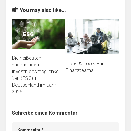
You may also like...
Die heißesten
Tipps & Tools Für
nachhaltigen
Finanzteams
Investitionsmöglichke
iten (ESG) in
Deutschland im Jahr
2025
Schreibe einen Kommentar
Kommentar
*